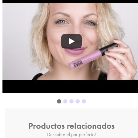
Productos relacionados
Descubre el par perfecto!