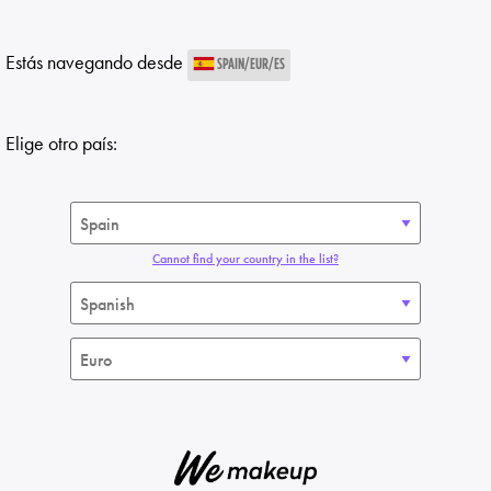
Estás navegando desde
SPAIN/EUR/ES
Elige otro país:
Cannot find your country in the list?