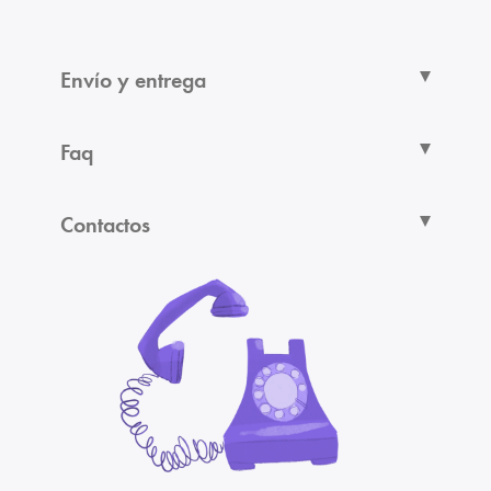
Envío y entrega
Faq
Contactos