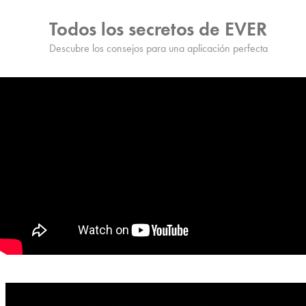
Todos los secretos de EVER
Descubre los consejos para una aplicación perfecta