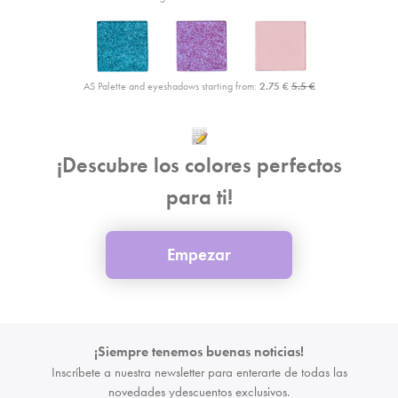
AS Palette and eyeshadows starting from:
2.75 €
5.5 €
¡Descubre los colores perfectos
para ti!
Empezar
¡Siempre tenemos buenas noticias!
Inscríbete a nuestra newsletter para enterarte de todas las
novedades y
descuentos exclusivos.