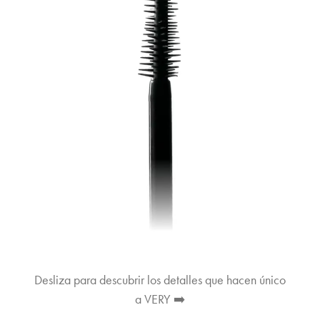
Desliza para descubrir los detalles que hacen único
a VERY ➡️