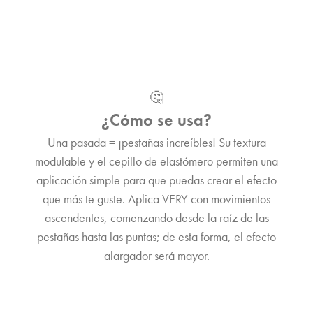
🤔
¿Cómo se usa?
Una pasada = ¡pestañas increíbles! Su textura
modulable y el cepillo de elastómero permiten una
aplicación simple para que puedas crear el efecto
que más te guste. Aplica VERY con movimientos
ascendentes, comenzando desde la raíz de las
pestañas hasta las puntas; de esta forma, el efecto
alargador será mayor.