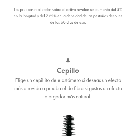
Las pruebas realizadas sobre el activo revelan un aumento del 5%
en la longitud y del 7,62% en la densidad de las pestañas después
de los 60 días de uso.
🌲
Cepillo
Elige un cepillito de elastómero si deseas un efecto
más atrevido o prueba el de fibra si gustas un efecto
alargador más natural.