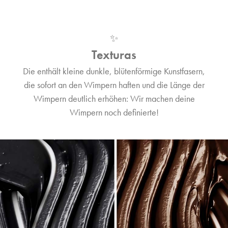
✨
Texturas
Die enthält kleine dunkle, blütenförmige Kunstfasern,
die sofort an den Wimpern haften und die Länge der
Wimpern deutlich erhöhen: Wir machen deine
Wimpern noch definierte!