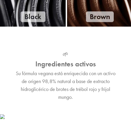
🌱
Ingredientes activos
Su fórmula vegana está enriquecida con un activo
de origen 98,8% natural a base de extracto
hidroglicérico de brotes de trébol rojo y frijol
mungo.