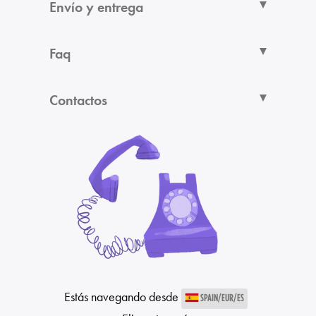
Envío y entrega
Faq
Contactos
Estás navegando desde
SPAIN/EUR/ES