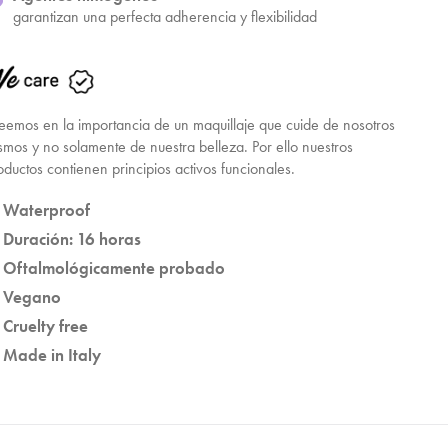
garantizan una perfecta adherencia y flexibilidad
eemos en la importancia de un maquillaje que cuide de nosotros
smos y no solamente de nuestra belleza. Por ello nuestros
oductos contienen principios activos funcionales.
Waterproof
Duración: 16 horas
Oftalmológicamente probado
Vegano
Cruelty free
Made in Italy