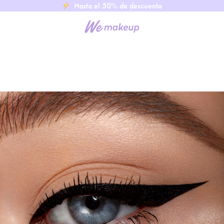
Hasta el 50% de descuento