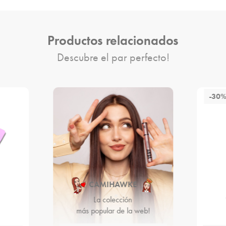
Productos relacionados
Descubre el par perfecto!
-30
CAMIHAWKE
La colección
más popular de la web!