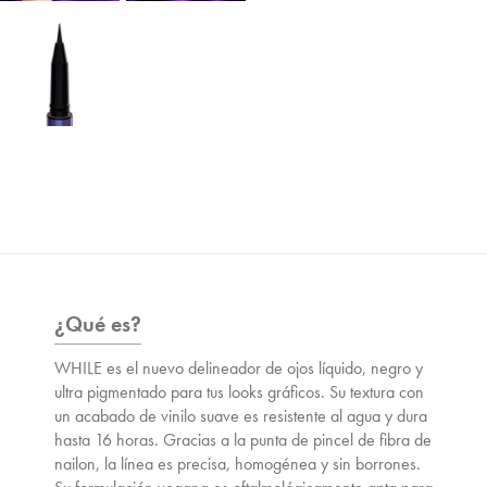
¿Qué es?
WHILE es el nuevo delineador de ojos líquido, negro y
ultra pigmentado para tus looks gráficos. Su textura con
un acabado de vinilo suave es resistente al agua y dura
hasta 16 horas. Gracias a la punta de pincel de fibra de
nailon, la línea es precisa, homogénea y sin borrones.