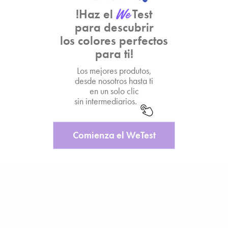
!Haz el
Test
para descubrir
los colores perfectos
para ti!
Los mejores produtos,
desde nosotros hasta ti
en un solo clic
sin intermediarios.
Comienza el WeTest