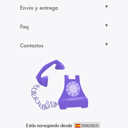
Envío y entrega
Faq
Contactos
Estás navegando desde
SPAIN/EUR/ES