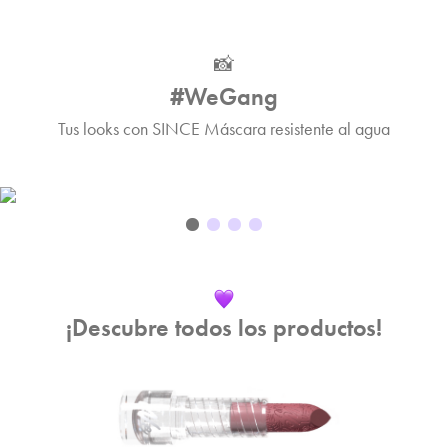
📸
#WeGang
Tus looks con SINCE Máscara resistente al agua
¡Descubre todos los productos!