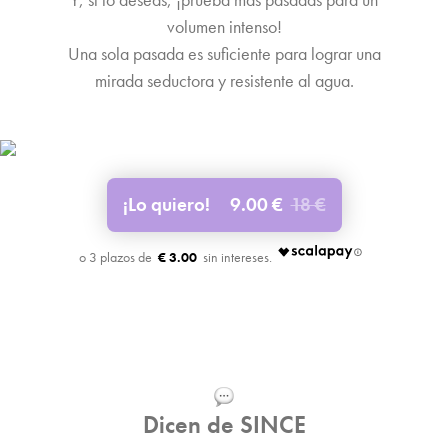
volumen intenso!
Una sola pasada es suficiente para lograr una
mirada seductora y resistente al agua.
¡Lo quiero!
9.00 €
18 €
€ 3.00
Dicen de SINCE