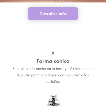
Descubre más
🌲
Forma cónica
El cepillo más ancho en la base y más estrecho en
la punta permite alargar y dar volumen a las
pestañas.