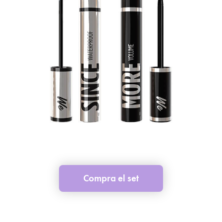
Compra el set