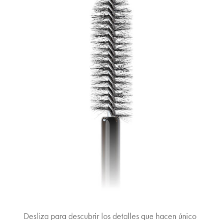
Desliza para descubrir los detalles que hacen único