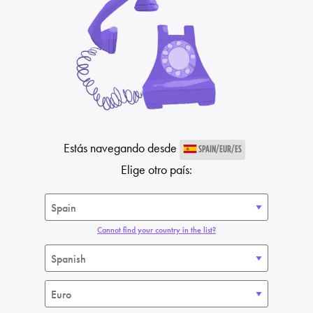
Estás navegando desde
SPAIN/EUR/ES
Elige otro país:
Cannot find your country in the list?