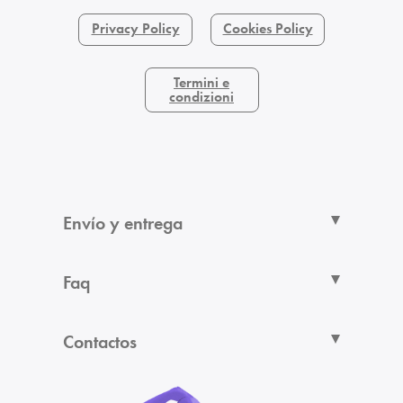
Privacy Policy
Cookies Policy
Termini e
condizioni
Envío y entrega
Faq
Contactos