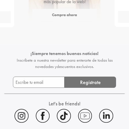
más popular de la web!
Compra ahora
¡Siempre tenemos buenas noticias!
Inscríbete a nuestra newsletter para enterarte de todas las
novedades y
descuentos exclusivos.
Regístrate
Let's be friends!