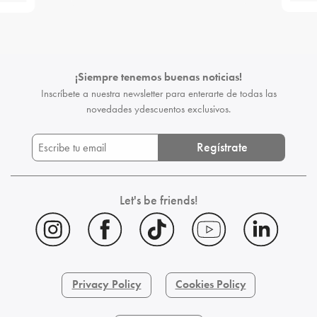
¡Siempre tenemos buenas noticias!
Inscríbete a nuestra newsletter para enterarte de todas las
novedades y
descuentos exclusivos.
Regístrate
Let's be friends!
Privacy Policy
Cookies Policy