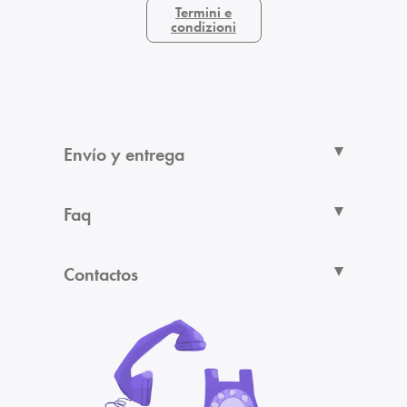
Termini e
condizioni
Envío y entrega
Faq
Contactos