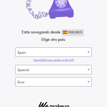
Estás navegando desde
SPAIN/EUR/ES
Elige otro país:
Cannot find your country in the list?