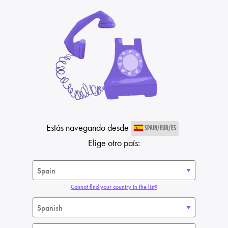
Estás navegando desde
SPAIN/EUR/ES
Elige otro país:
Cannot find your country in the list?