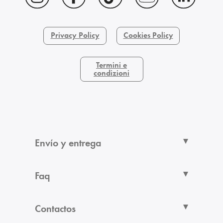
Privacy Policy
Cookies Policy
Termini e
condizioni
Envío y entrega
Faq
Contactos