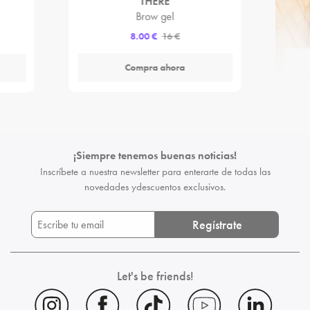
THERE
Brow gel
8.00 €
16 €
Compra ahora
¡Siempre tenemos buenas noticias!
Inscríbete a nuestra newsletter para enterarte de todas las
novedades y
descuentos exclusivos.
Regístrate
Let's be friends!