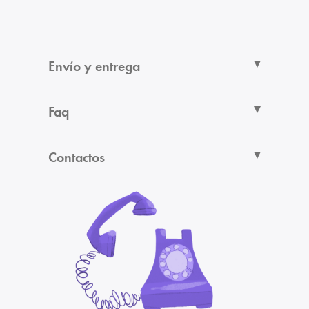
Envío y entrega
Faq
Contactos