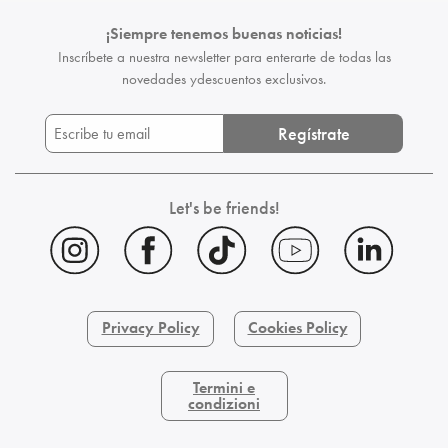
¡Siempre tenemos buenas noticias!
Inscríbete a nuestra newsletter para enterarte de todas las
novedades y
descuentos exclusivos.
Regístrate
Let's be friends!
Privacy Policy
Cookies Policy
Termini e
condizioni