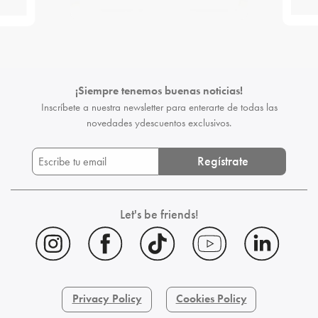
¡Siempre tenemos buenas noticias!
Inscríbete a nuestra newsletter para enterarte de todas las
novedades y
descuentos exclusivos.
Regístrate
Let's be friends!
Privacy Policy
Cookies Policy