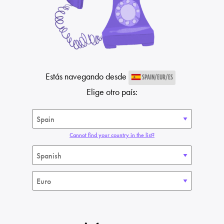
Estás navegando desde
SPAIN/EUR/ES
Elige otro país:
Cannot find your country in the list?