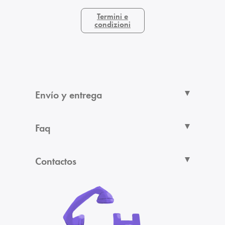
Termini e
condizioni
Envío y entrega
Faq
Contactos