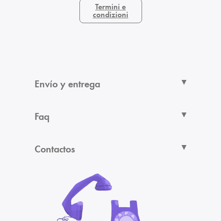
Termini e
condizioni
Envío y entrega
Faq
Contactos