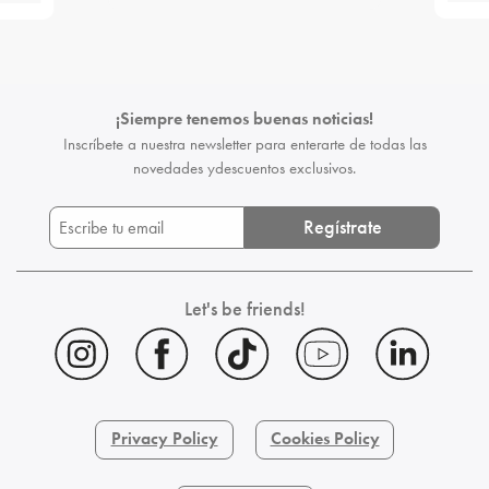
¡Siempre tenemos buenas noticias!
Inscríbete a nuestra newsletter para enterarte de todas las
novedades y
descuentos exclusivos.
Regístrate
Let's be friends!
Privacy Policy
Cookies Policy