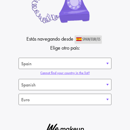
Estás navegando desde
SPAIN/EUR/ES
Elige otro país:
Cannot find your country in the list?