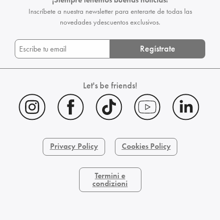
Inscríbete a nuestra newsletter para enterarte de todas las
novedades y
descuentos exclusivos.
Regístrate
Let's be friends!
Privacy Policy
Cookies Policy
Termini e
condizioni