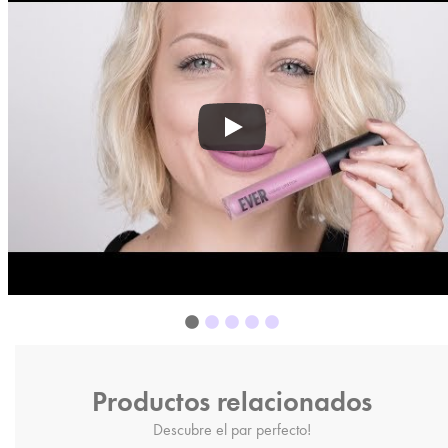
Productos relacionados
Descubre el par perfecto!