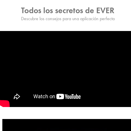
Todos los secretos de EVER
Descubre los consejos para una aplicación perfecta