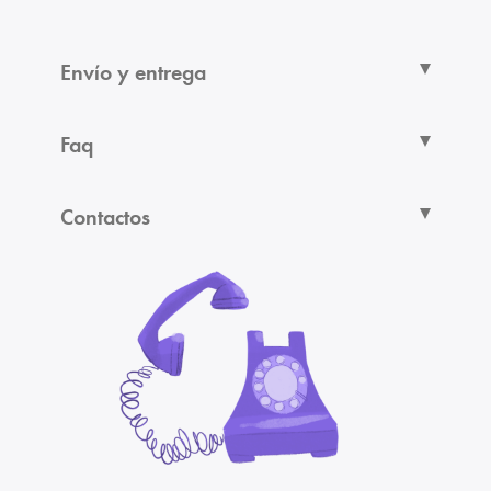
Envío y entrega
Faq
Contactos