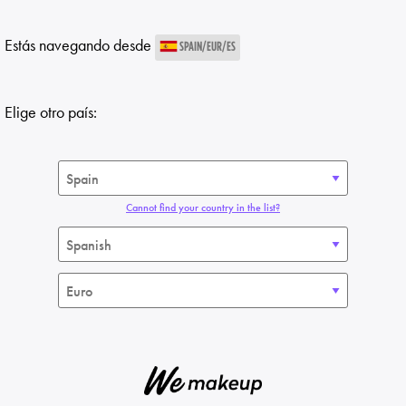
Estás navegando desde
SPAIN/EUR/ES
Elige otro país:
Cannot find your country in the list?