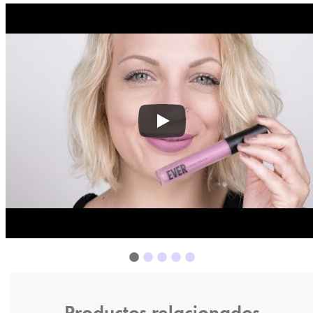
Productos relacionados