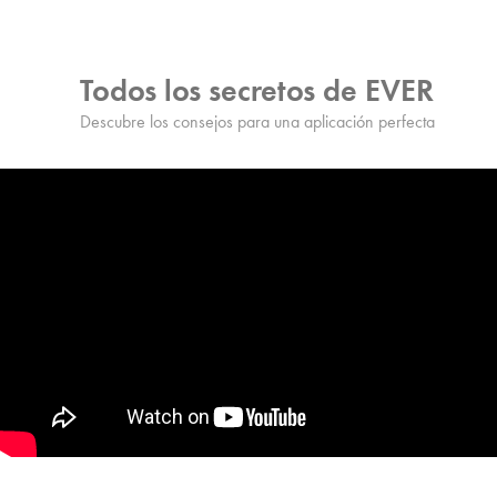
Todos los secretos de EVER
Descubre los consejos para una aplicación perfecta