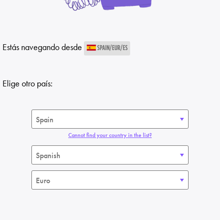
Estás navegando desde
SPAIN/EUR/ES
Elige otro país:
Cannot find your country in the list?