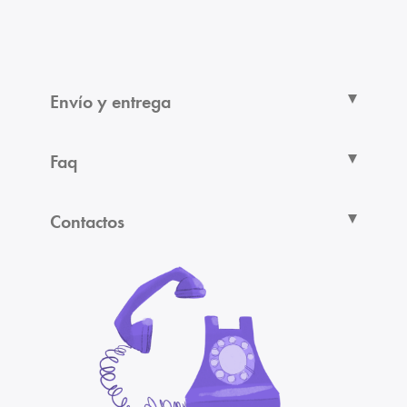
Envío y entrega
Faq
Contactos