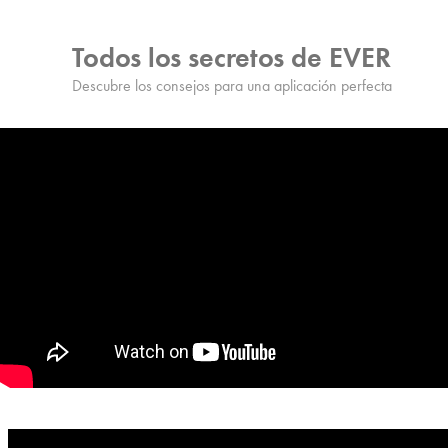
Todos los secretos de EVER
Descubre los consejos para una aplicación perfecta