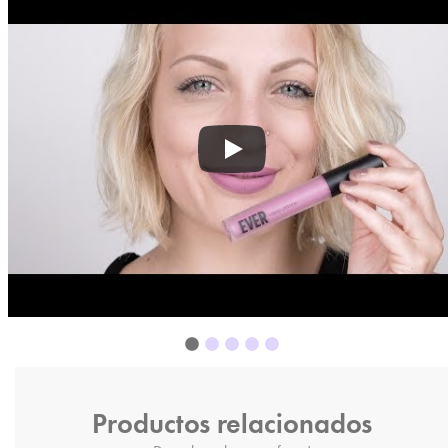
Productos relacionados