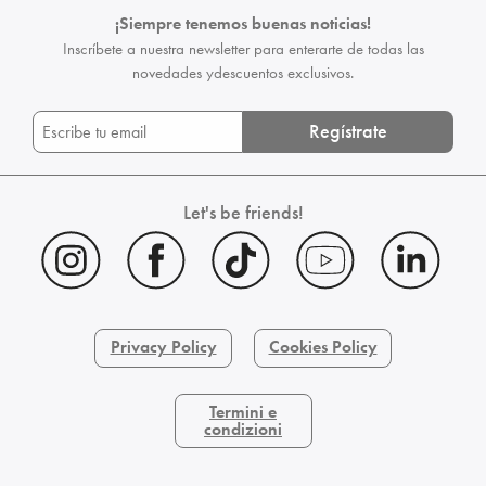
¡Siempre tenemos buenas noticias!
Inscríbete a nuestra newsletter para enterarte de todas las
novedades y
descuentos exclusivos.
Regístrate
Let's be friends!
Privacy Policy
Cookies Policy
Termini e
condizioni