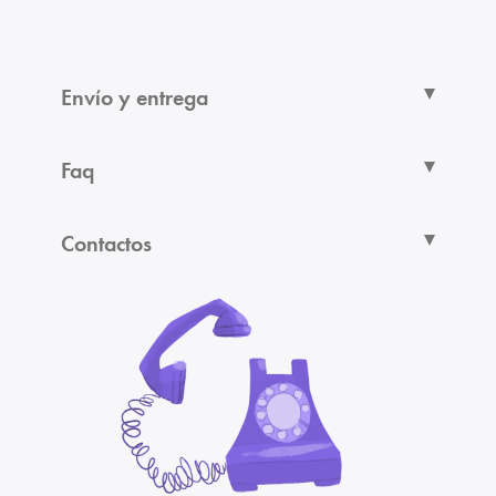
Envío y entrega
Faq
Contactos