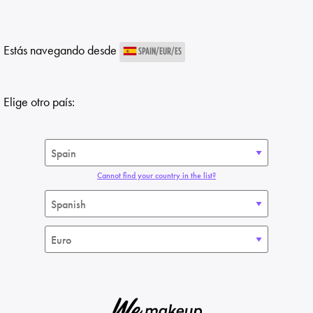
Estás navegando desde
SPAIN/EUR/ES
Elige otro país:
Cannot find your country in the list?