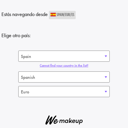
Estás navegando desde
SPAIN/EUR/ES
Elige otro país:
Cannot find your country in the list?