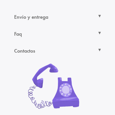
Envío y entrega
Faq
Contactos