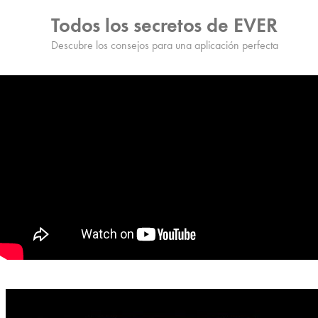
Todos los secretos de EVER
Descubre los consejos para una aplicación perfecta