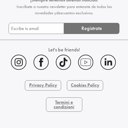
Inscríbete a nuestra newsletter para enterarte de todas las
novedades y
descuentos exclusivos.
Regístrate
Let's be friends!
Privacy Policy
Cookies Policy
Termini e
condizioni