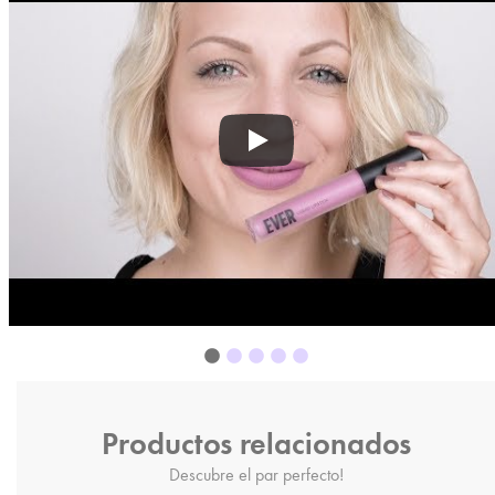
Productos relacionados
Descubre el par perfecto!