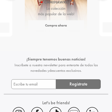
CAMIHAWKE
La colección
más popular de la web!
Compra ahora
¡Siempre tenemos buenas noticias!
Inscríbete a nuestra newsletter para enterarte de todas las
novedades y
descuentos exclusivos.
Regístrate
Let's be friends!