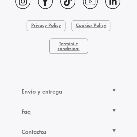
Privacy Policy
Cookies Policy
Termini e
condizioni
Envío y entrega
Faq
Contactos