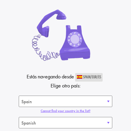
Estás navegando desde
SPAIN/EUR/ES
Elige otro país:
Cannot find your country in the list?