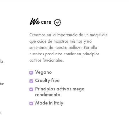
Creemos en la importancia de un maquillaje
que cuide de nosotros mismos y no
solamente de nuestra belleza. Por ello
nuestros productos contienen principios
activos funcionales.
da
Vegano
Cruelty free
tus
Principios activos mega
rendimiento
Made in Italy
e