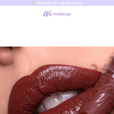
Hasta el 50% de descuento