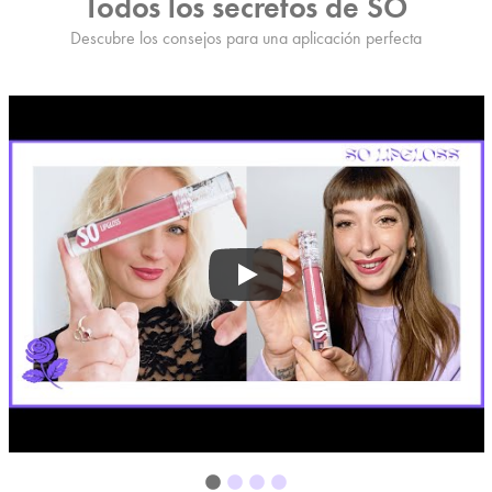
Todos los secretos de SO
Descubre los consejos para una aplicación perfecta