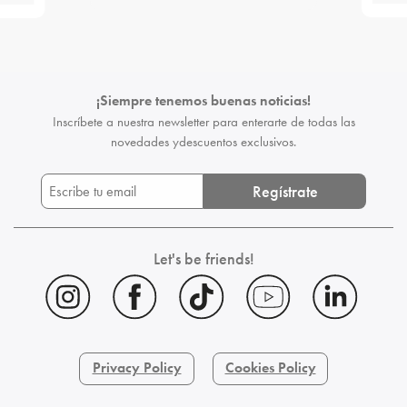
¡Siempre tenemos buenas noticias!
Inscríbete a nuestra newsletter para enterarte de todas las
novedades y
descuentos exclusivos.
Regístrate
Let's be friends!
Privacy Policy
Cookies Policy