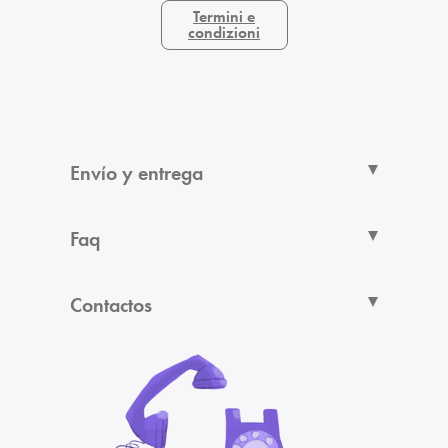
Termini e
condizioni
Envío y entrega
Faq
Contactos