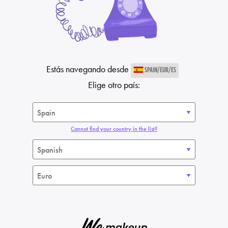
Estás navegando desde
SPAIN/EUR/ES
Elige otro país:
Cannot find your country in the list?