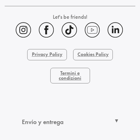
Let's be friends!
Privacy Policy
Cookies Policy
Termini e
condizioni
Envío y entrega