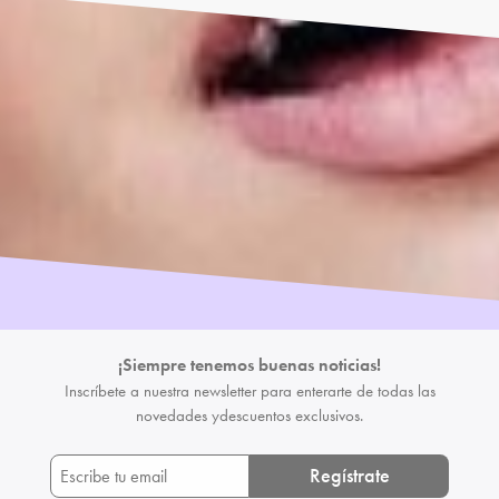
¡Siempre tenemos buenas noticias!
Inscríbete a nuestra newsletter para enterarte de todas las
novedades y
descuentos exclusivos.
Regístrate