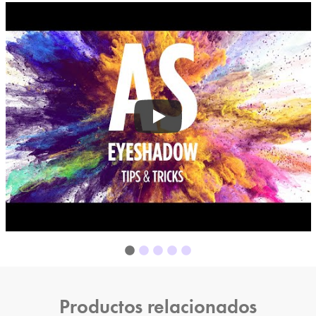
Productos relacionados