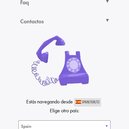
Faq
Contactos
Estás navegando desde
SPAIN/EUR/ES
Elige otro país: