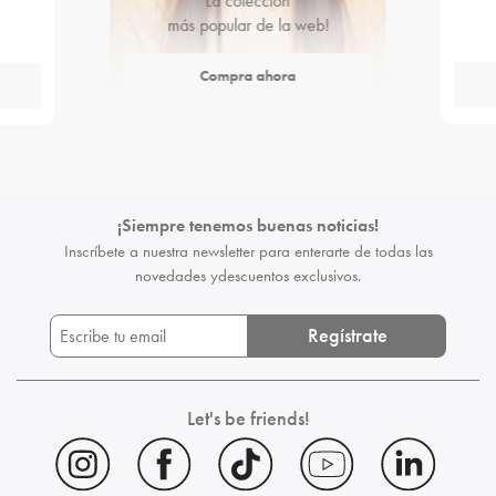
La colección
más popular de la web!
Compra ahora
¡Siempre tenemos buenas noticias!
Inscríbete a nuestra newsletter para enterarte de todas las
novedades y
descuentos exclusivos.
Regístrate
Let's be friends!