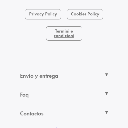
Privacy Policy
Cookies Policy
Termini e
condizioni
Envío y entrega
Faq
Contactos