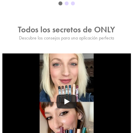
Todos los secretos de ONLY
Descubre los consejos para una aplicación perfecta