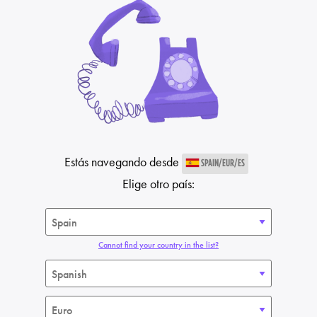
Estás navegando desde
SPAIN/EUR/ES
Elige otro país:
Cannot find your country in the list?