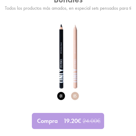
Todos los productos más amados, en especial sets pensados para ti
Compra
19.20
€
24.00
€