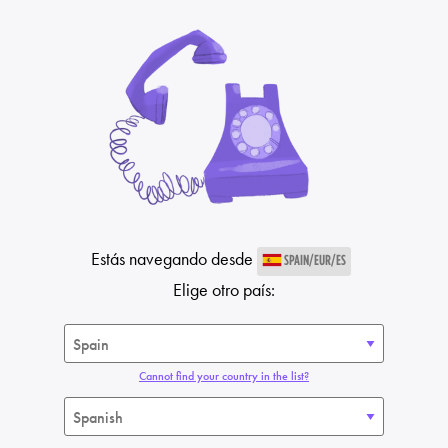
Estás navegando desde
SPAIN/EUR/ES
Elige otro país:
Cannot find your country in the list?