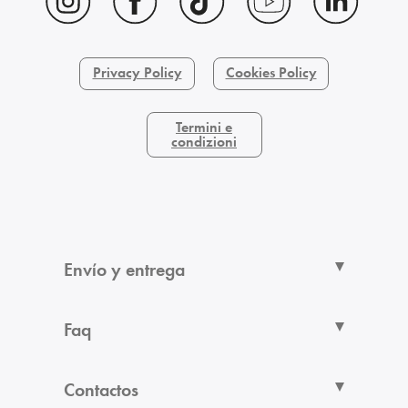
Privacy Policy
Cookies Policy
Termini e
condizioni
Envío y entrega
Faq
Contactos