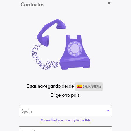
Contactos
Estás navegando desde
SPAIN/EUR/ES
Elige otro país:
Cannot find your country in the list?