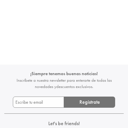
¡Siempre tenemos buenas noticias!
Inscríbete a nuestra newsletter para enterarte de todas las
novedades y
descuentos exclusivos.
Regístrate
Let's be friends!