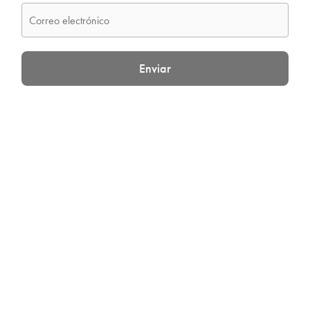
Enviar