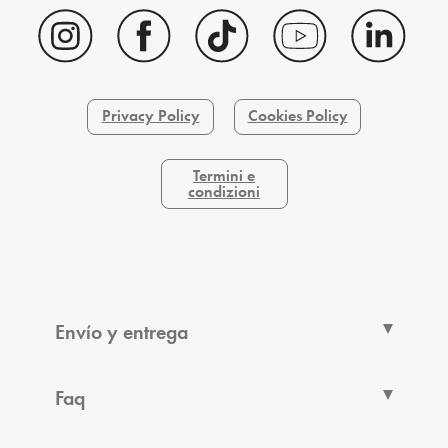
Privacy Policy
Cookies Policy
Termini e
condizioni
Envío y entrega
Faq