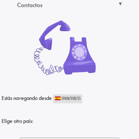
Contactos
Estás navegando desde
SPAIN/EUR/ES
Elige otro país: