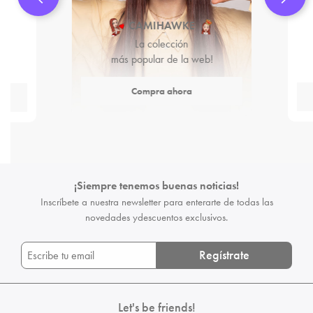
CAMIHAWKE
La colección
más popular de la web!
Compra ahora
¡Siempre tenemos buenas noticias!
Inscríbete a nuestra newsletter para enterarte de todas las
novedades y
descuentos exclusivos.
Regístrate
Let's be friends!